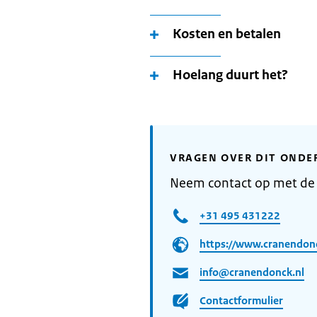
Kosten en betalen
Hoelang duurt het?
VRAGEN OVER DIT ONDE
Neem contact op met d
+31 495 431222
https://www.cranendonc
info@cranendonck.nl
Contactformulier