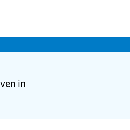
ven in