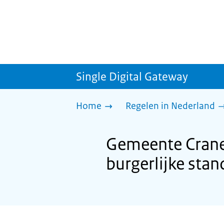
Single Digital Gateway
Home
Regelen in Nederland
Gemeente Cranen
burgerlijke stan