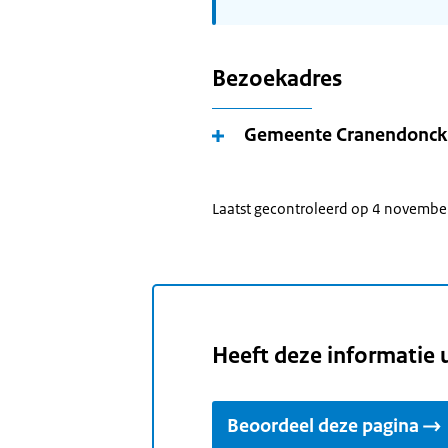
Bezoekadres
Gemeente Cranendonck
Laatst gecontroleerd op 4 novemb
Heeft deze informatie 
Beoordeel deze pagina