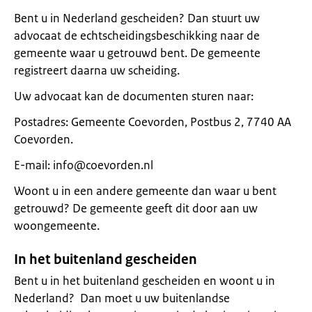
Bent u in Nederland gescheiden? Dan stuurt uw
advocaat de echtscheidingsbeschikking naar de
gemeente waar u getrouwd bent. De gemeente
registreert daarna uw scheiding.
Uw advocaat kan de documenten sturen naar:
Postadres: Gemeente Coevorden, Postbus 2, 7740 AA
Coevorden.
E-mail: info@coevorden.nl
Woont u in een andere gemeente dan waar u bent
getrouwd? De gemeente geeft dit door aan uw
woongemeente.
In het buitenland gescheiden
Bent u in het buitenland gescheiden en woont u in
Nederland? Dan moet u uw buitenlandse