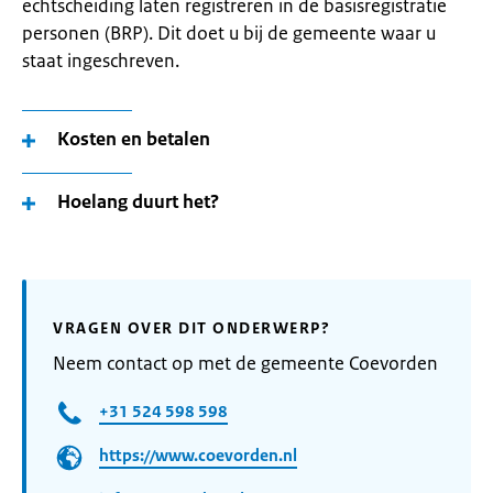
echtscheiding laten registreren in de basisregistratie
personen (BRP). Dit doet u bij de gemeente waar u
staat ingeschreven.
Kosten en betalen
Hoelang duurt het?
VRAGEN OVER DIT ONDERWERP?
Neem contact op met de gemeente Coevorden
+31 524 598 598
https://www.coevorden.nl