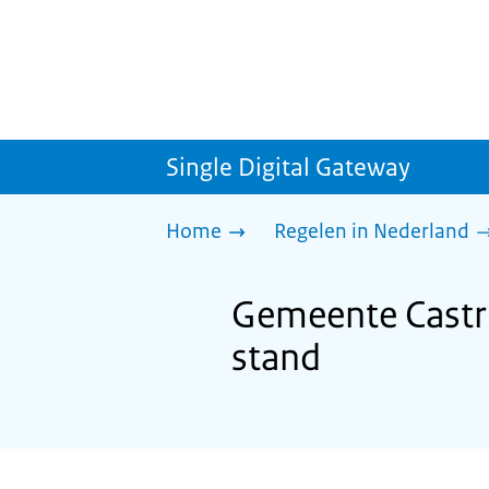
Single Digital Gateway
Home
Regelen in Nederland
Gemeente Castri
stand