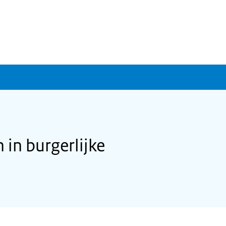
in burgerlijke