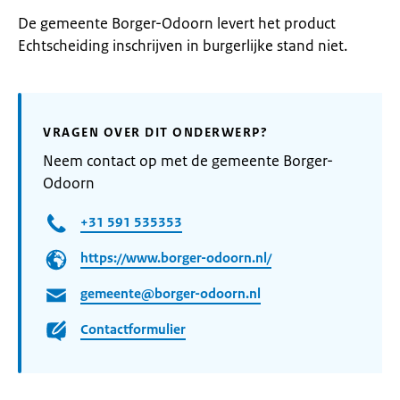
De gemeente Borger-Odoorn levert het product
Echtscheiding inschrijven in burgerlijke stand niet.
VRAGEN OVER DIT ONDERWERP?
Neem contact op met de gemeente Borger-
Odoorn
+31 591 535353
https://www.borger-odoorn.nl/
gemeente@borger-odoorn.nl
Contactformulier