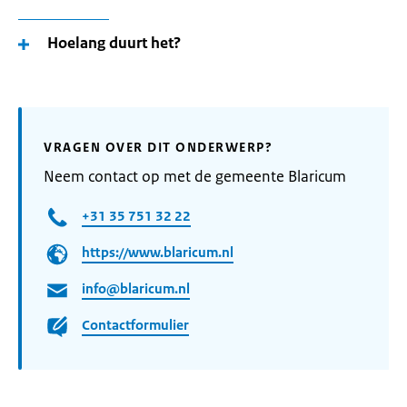
Hoelang duurt het?
VRAGEN OVER DIT ONDERWERP?
Neem contact op met de gemeente Blaricum
+31 35 751 32 22
https://www.blaricum.nl
info@blaricum.nl
Contactformulier