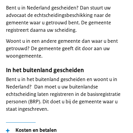
Bent u in Nederland gescheiden? Dan stuurt uw
advocaat de echtscheidingsbeschikking naar de
gemeente waar u getrouwd bent. De gemeente
registreert daarna uw scheiding.
Woont u in een andere gemeente dan waar u bent
getrouwd? De gemeente geeft dit door aan uw
woongemeente.
In het buitenland gescheiden
Bent u in het buitenland gescheiden en woont u in
Nederland? Dan moet u uw buitenlandse
echtscheiding laten registreren in de basisregistratie
personen (BRP). Dit doet u bij de gemeente waar u
staat ingeschreven.
Kosten en betalen