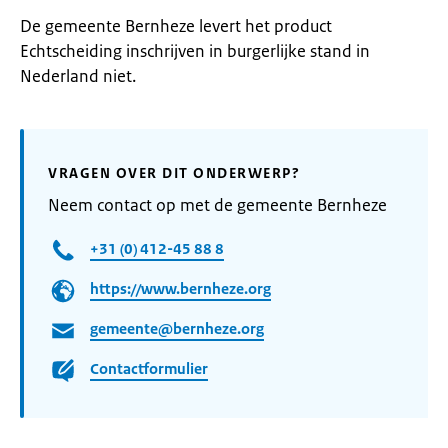
De gemeente Bernheze levert het product
Echtscheiding inschrijven in burgerlijke stand in
Nederland niet.
VRAGEN OVER DIT ONDERWERP?
Neem contact op met de gemeente Bernheze
+31 (0) 412-45 88 8
https://www.bernheze.org
gemeente@bernheze.org
Contactformulier