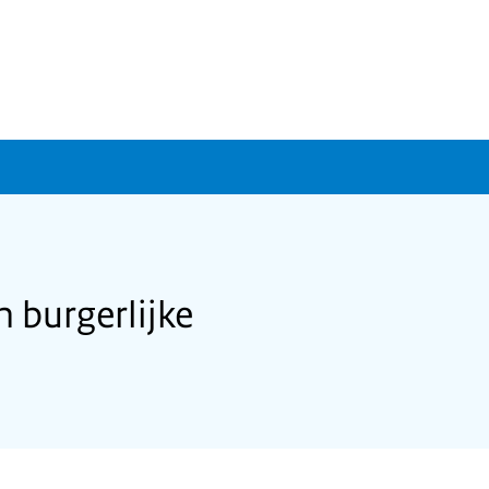
 burgerlijke