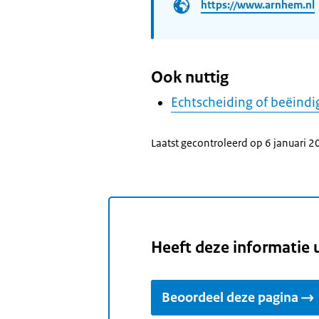
https://www.arnhem.nl
Ook nuttig
Echtscheiding of beëindi
Laatst gecontroleerd op 6 januari 
Heeft deze informatie 
Beoordeel deze pagina