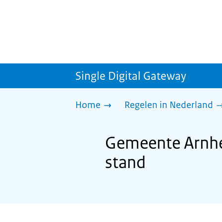
Single Digital Gateway
Home
Regelen in Nederland
Gemeente Arnhem
stand