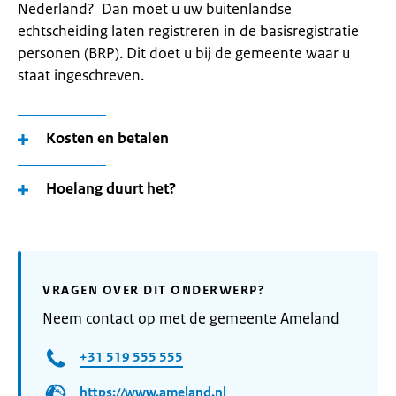
Nederland? Dan moet u uw buitenlandse
echtscheiding laten registreren in de basisregistratie
personen (BRP). Dit doet u bij de gemeente waar u
staat ingeschreven.
Kosten en betalen
Hoelang duurt het?
VRAGEN OVER DIT ONDERWERP?
Neem contact op met de gemeente Ameland
+31 519 555 555
https://www.ameland.nl