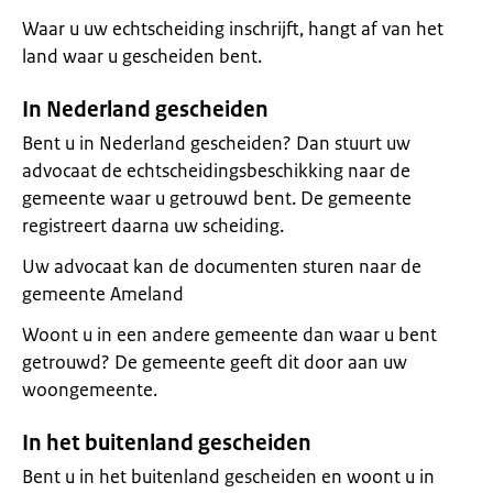
Waar u uw echtscheiding inschrijft, hangt af van het
land waar u gescheiden bent.
In Nederland gescheiden
Bent u in Nederland gescheiden? Dan stuurt uw
advocaat de echtscheidingsbeschikking naar de
gemeente waar u getrouwd bent. De gemeente
registreert daarna uw scheiding.
Uw advocaat kan de documenten sturen naar de
gemeente Ameland
Woont u in een andere gemeente dan waar u bent
getrouwd? De gemeente geeft dit door aan uw
woongemeente.
In het buitenland gescheiden
Bent u in het buitenland gescheiden en woont u in