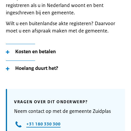
registreren als u in Nederland woont en bent
ingeschreven bij een gemeente.
Wilt u een buitenlandse akte registeren? Daarvoor
moet u een afspraak maken met de gemeente.
Kosten en betalen
Hoelang duurt het?
VRAGEN OVER DIT ONDERWERP?
Neem contact op met de gemeente Zuidplas
+31 180 330 300