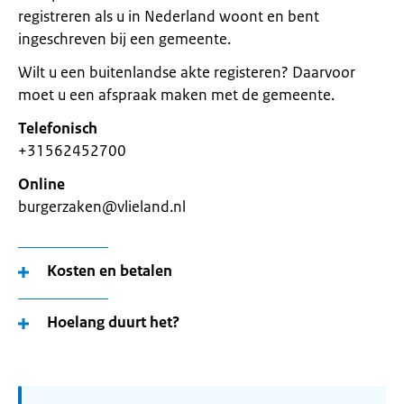
registreren als u in Nederland woont en bent
ingeschreven bij een gemeente.
Wilt u een buitenlandse akte registeren? Daarvoor
moet u een afspraak maken met de gemeente.
Telefonisch
+31562452700
Online
burgerzaken@vlieland.nl
Kosten en betalen
Hoelang duurt het?