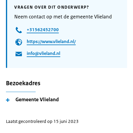
VRAGEN OVER DIT ONDERWERP?
Neem contact op met de gemeente Vlieland
+31562452700
https://www.vlieland.nl/
info@vlieland.nl
Bezoekadres
Gemeente Vlieland
Laatst gecontroleerd op 15 juni 2023