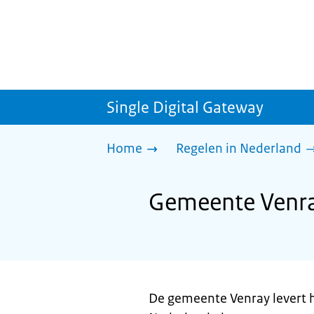
Single Digital Gateway
Home
Regelen in Nederland
Gemeente Venray
De gemeente Venray levert h