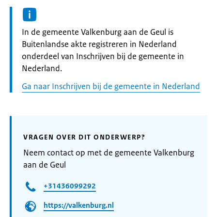
Informatie:
In de gemeente Valkenburg aan de Geul is
Buitenlandse akte registreren in Nederland
onderdeel van Inschrijven bij de gemeente in
Nederland.
Ga naar Inschrijven bij de gemeente in Nederland
VRAGEN OVER DIT ONDERWERP?
Neem contact op met de gemeente Valkenburg
aan de Geul
+31436099292
https://valkenburg.nl