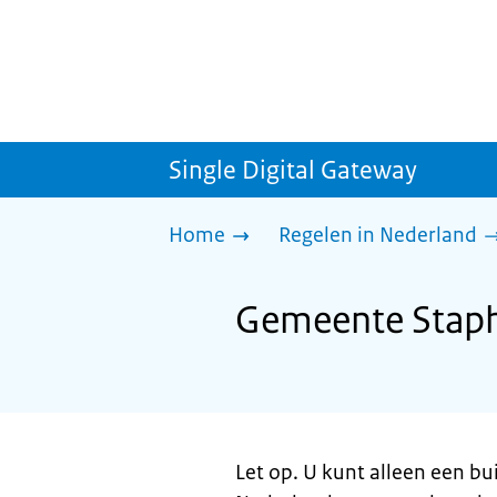
Single Digital Gateway
Home
Regelen in Nederland
Gemeente Stapho
Let op. U kunt alleen een bui