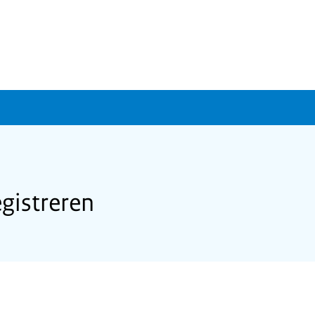
gistreren