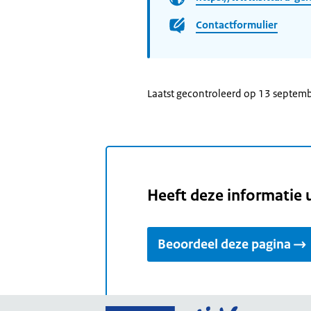
Contactformulier
Laatst gecontroleerd op 13 septem
Heeft deze informatie 
Beoordeel deze pagina