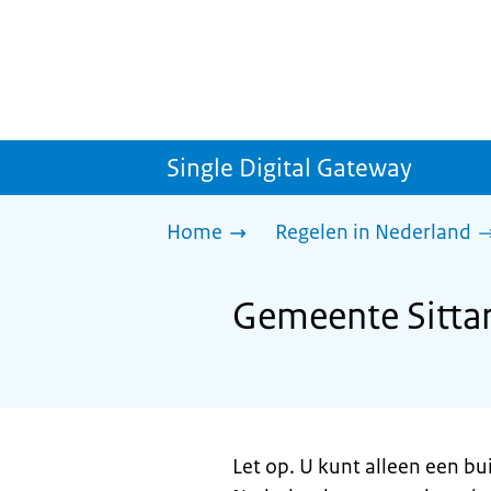
Single Digital Gateway
Home
Regelen in Nederland
Gemeente Sittar
Let op. U kunt alleen een bui