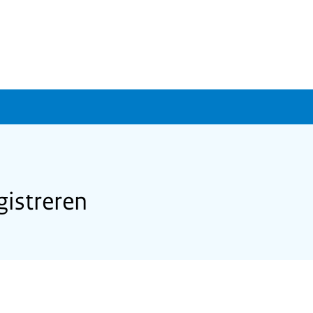
gistreren