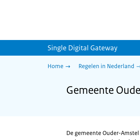
Single Digital Gateway
Home
Regelen in Nederland
Gemeente Ouder-
De gemeente Ouder-Amstel l