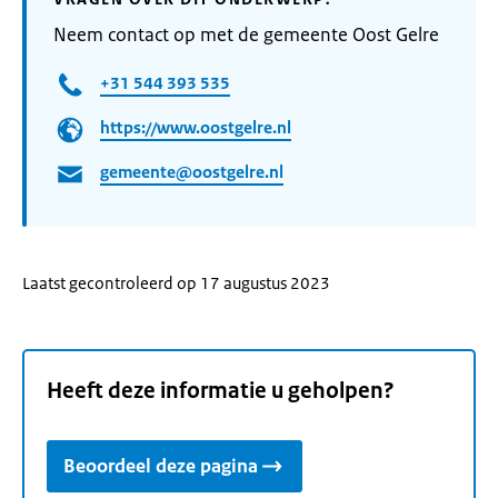
Neem contact op met de gemeente Oost Gelre
+31 544 393 535
https://www.oostgelre.nl
gemeente@oostgelre.nl
Laatst gecontroleerd op 17 augustus 2023
Heeft deze informatie u geholpen?
Beoordeel deze pagina