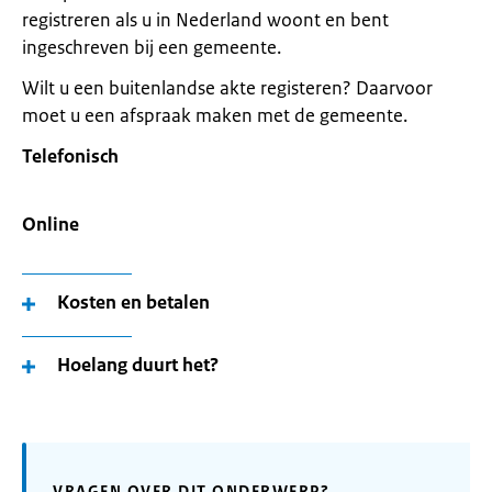
registreren als u in Nederland woont en bent
ingeschreven bij een gemeente.
Wilt u een buitenlandse akte registeren? Daarvoor
moet u een afspraak maken met de gemeente.
Telefonisch
Online
Kosten en betalen
Hoelang duurt het?
VRAGEN OVER DIT ONDERWERP?