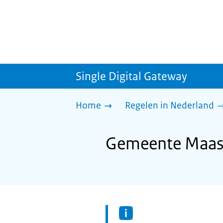
Single Digital Gateway
Home
Regelen in Nederland
Gemeente Maasho