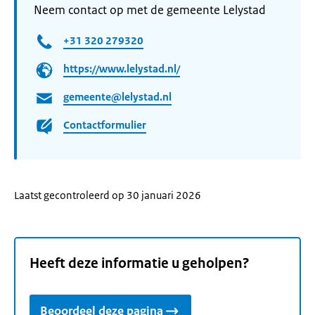
Neem contact op met de gemeente Lelystad
+31 320 279320
https://www.lelystad.nl/
gemeente@lelystad.nl
Contactformulier
Laatst gecontroleerd op 30 januari 2026
Heeft deze informatie u geholpen?
Beoordeel deze pagina