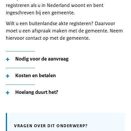
registreren als u in Nederland woont en bent
ingeschreven bij een gemeente.
Wilt u een buitenlandse akte registeren? Daarvoor
moet u een afspraak maken met de gemeente. Neem
hiervoor contact op met de gemeente.
Nodig voor de aanvraag
Kosten en betalen
Hoelang duurt het?
VRAGEN OVER DIT ONDERWERP?