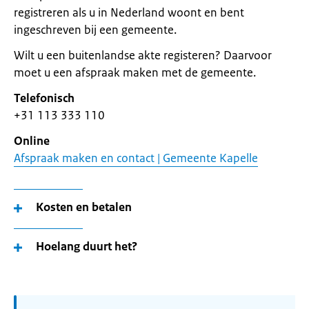
registreren als u in Nederland woont en bent
ingeschreven bij een gemeente.
Wilt u een buitenlandse akte registeren? Daarvoor
moet u een afspraak maken met de gemeente.
Telefonisch
+31 113 333 110
Online
Afspraak maken en contact | Gemeente Kapelle
Kosten en betalen
Hoelang duurt het?