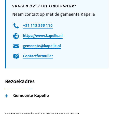
VRAGEN OVER DIT ONDERWERP?
Neem contact op met de gemeente Kapelle
+31 113 333 110
https://www.kapelle.nl
gemeente@kapelle.nl
Contactformulier
Bezoekadres
Gemeente Kapelle