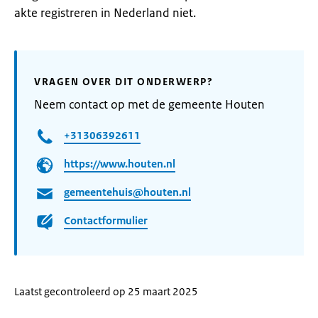
akte registreren in Nederland niet.
VRAGEN OVER DIT ONDERWERP?
Neem contact op met de gemeente Houten
+31306392611
https://www.houten.nl
gemeentehuis@houten.nl
Contactformulier
Laatst gecontroleerd op 25 maart 2025