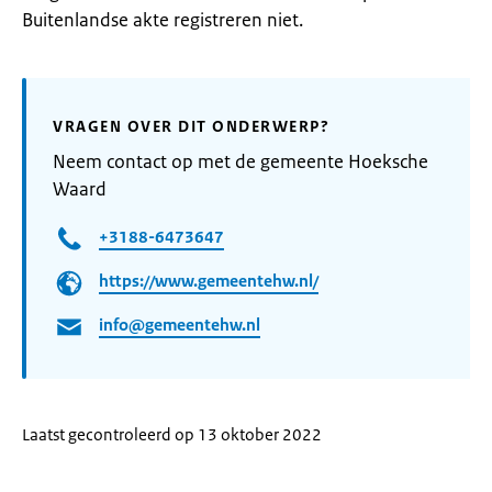
Buitenlandse akte registreren niet.
VRAGEN OVER DIT ONDERWERP?
Neem contact op met de gemeente Hoeksche
Waard
+3188-6473647
https://www.gemeentehw.nl/
info@gemeentehw.nl
Laatst gecontroleerd op 13 oktober 2022