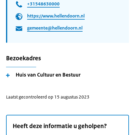
+31548630000
https://www.hellendoorn.nl
gemeente@hellendoorn.nl
Bezoekadres
Huis van Cultuur en Bestuur
Laatst gecontroleerd op 15 augustus 2023
Heeft deze informatie u geholpen?