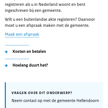
registreren als u in Nederland woont en bent
ingeschreven bij een gemeente.
Wilt u een buitenlandse akte registeren? Daarvoor
moet u een afspraak maken met de gemeente.
Maak een afspraak
Kosten en betalen
Hoelang duurt het?
VRAGEN OVER DIT ONDERWERP?
Neem contact op met de gemeente Hellendoorn