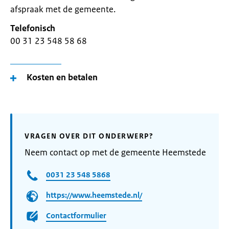
afspraak met de gemeente.
Telefonisch
00 31 23 548 58 68
Kosten en betalen
VRAGEN OVER DIT ONDERWERP?
Neem contact op met de gemeente Heemstede
0031 23 548 5868
https://www.heemstede.nl/
Contactformulier