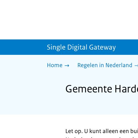
Single Digital Gateway
Home
Regelen in Nederland
Gemeente Harden
Let op. U kunt alleen een bui