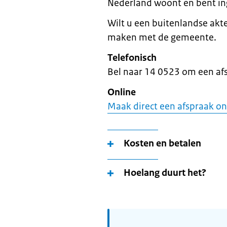
Nederland woont en bent in
Wilt u een buitenlandse akt
maken met de gemeente.
Telefonisch
Bel naar 14 0523 om een af
Online
Maak direct een afspraak on
Kosten en betalen
Hoelang duurt het?