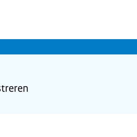
treren