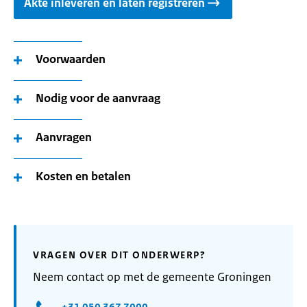
Akte inleveren en laten registreren
Voorwaarden
Nodig voor de aanvraag
Aanvragen
Kosten en betalen
VRAGEN OVER DIT ONDERWERP?
Neem contact op met de gemeente Groningen
+31 050 367 7000