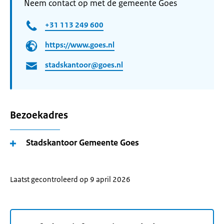
Neem contact op met de gemeente Goes
+31 113 249 600
https://www.goes.nl
stadskantoor@goes.nl
Bezoekadres
Stadskantoor Gemeente Goes
Laatst gecontroleerd op 9 april 2026