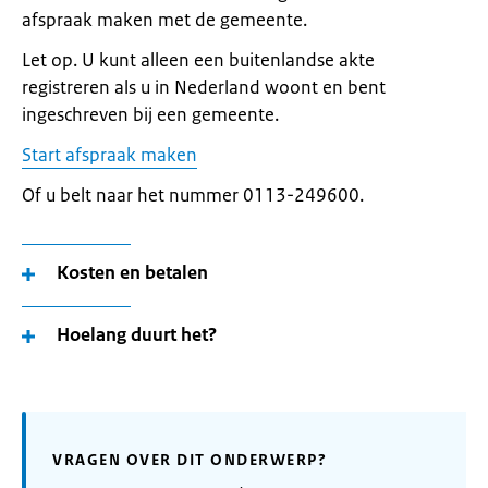
afspraak maken met de gemeente.
Let op. U kunt alleen een buitenlandse akte
registreren als u in Nederland woont en bent
ingeschreven bij een gemeente.
Start afspraak maken
Of u belt naar het nummer 0113-249600.
Kosten en betalen
Hoelang duurt het?
VRAGEN OVER DIT ONDERWERP?