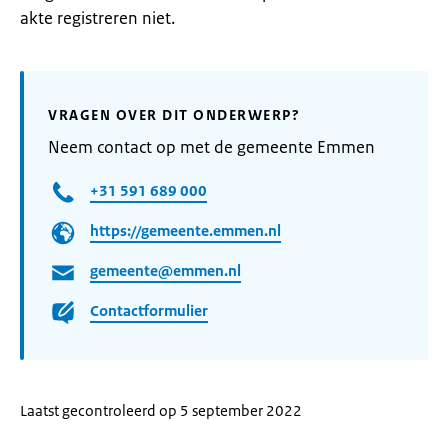
akte registreren niet.
VRAGEN OVER DIT ONDERWERP?
Neem contact op met de gemeente Emmen
+31 591 689 000
https://gemeente.emmen.nl
gemeente@emmen.nl
Contactformulier
Laatst gecontroleerd op 5 september 2022