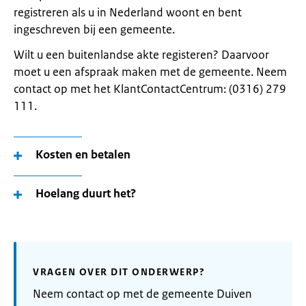
registreren als u in Nederland woont en bent
ingeschreven bij een gemeente.
Wilt u een buitenlandse akte registeren? Daarvoor
moet u een afspraak maken met de gemeente. Neem
contact op met het KlantContactCentrum: (0316) 279
111.
Kosten en betalen
Hoelang duurt het?
VRAGEN OVER DIT ONDERWERP?
Neem contact op met de gemeente Duiven