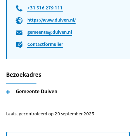
+31 316 279 111
https://www.duiven.nl/
gemeente@duiven.nl
Contactformulier
Bezoekadres
Gemeente Duiven
Laatst gecontroleerd op 20 september 2023