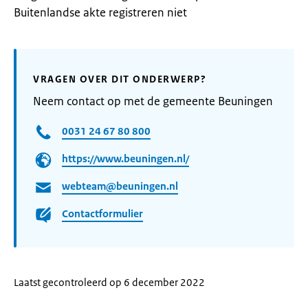
Buitenlandse akte registreren niet
VRAGEN OVER DIT ONDERWERP?
Neem contact op met de gemeente Beuningen
0031 24 67 80 800
https://www.beuningen.nl/
webteam@beuningen.nl
Contactformulier
Laatst gecontroleerd op 6 december 2022