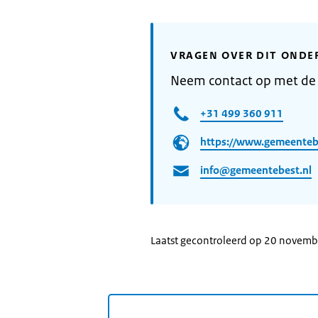
VRAGEN OVER DIT ONDE
Neem contact op met de
+31 499 360 911
https://www.gemeenteb
info@gemeentebest.nl
Laatst gecontroleerd op 20 novem