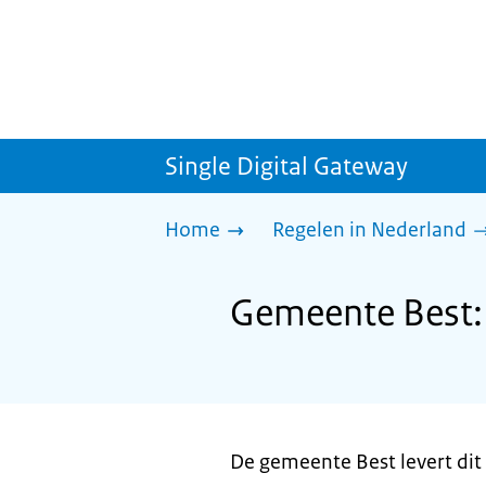
Single Digital Gateway
Home
Regelen in Nederland
Gemeente Best: 
De gemeente Best levert dit 