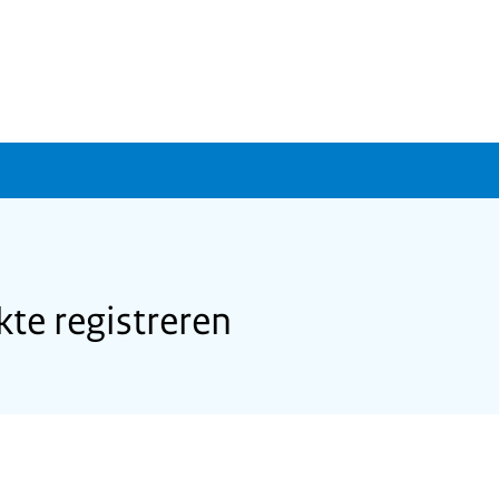
te registreren