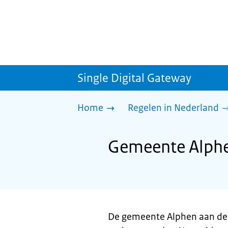
Single Digital Gateway
Home
Regelen in Nederland
Gemeente Alphen
De gemeente Alphen aan den 