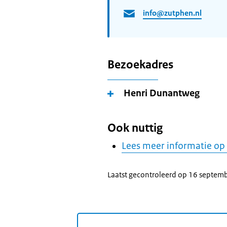
info@zutphen.nl
Bezoekadres
Henri Dunantweg
Ook nuttig
Lees meer informatie op
Laatst gecontroleerd op 16 septem