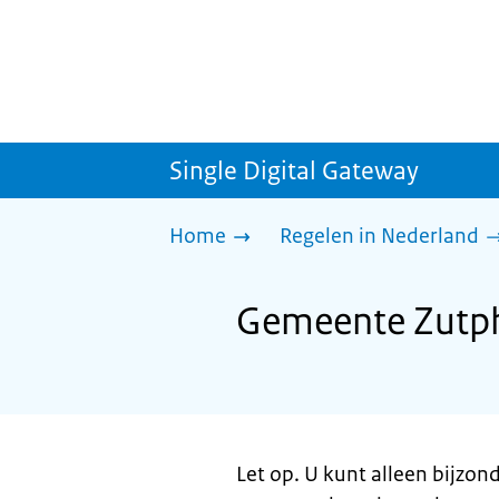
Single Digital Gateway
Home
Regelen in Nederland
Gemeente Zutph
Let op. U kunt alleen bijzon