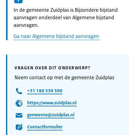
Informatie:
In de gemeente Zuidplas is Bijzondere bijstand
aanvragen onderdeel van Algemene bijstand
aanvragen.
Ga naar Algemene bijstand aanvragen
VRAGEN OVER DIT ONDERWERP?
Neem contact op met de gemeente Zuidplas
+31 180 330 300
https://www.zuidplas.nl
gemeente@zuidplas.nl
Contactformulier