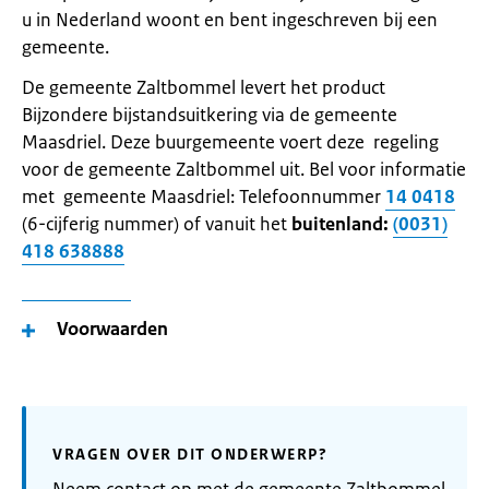
u in Nederland woont en bent ingeschreven bij een
gemeente.
De gemeente Zaltbommel levert het product
Bijzondere bijstandsuitkering via de gemeente
Maasdriel. Deze buurgemeente voert deze regeling
voor de gemeente Zaltbommel uit. Bel voor informatie
met gemeente Maasdriel: Telefoonnummer
14 0418
(6-cijferig nummer) of vanuit het
buitenland:
(0031)
418 638888
Voorwaarden
VRAGEN OVER DIT ONDERWERP?