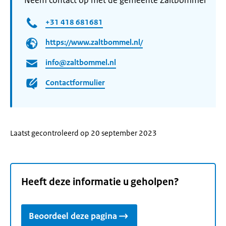
Neem contact op met de gemeente Zaltbommel
+31 418 681681
https://www.zaltbommel.nl/
info@zaltbommel.nl
Contactformulier
Laatst gecontroleerd op 20 september 2023
Heeft deze informatie u geholpen?
Beoordeel deze pagina