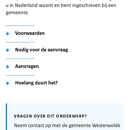
u in Nederland woont en bent ingeschreven bij een
gemeente.
Voorwaarden
Nodig voor de aanvraag
Aanvragen
Hoelang duurt het?
VRAGEN OVER DIT ONDERWERP?
Neem contact op met de gemeente Westerwolde