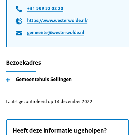
+31 599 32 02 20
https://www.westerwolde.nl/
gemeente@westerwolde.nl
Bezoekadres
Gemeentehuis Sellingen
Laatst gecontroleerd op 14 december 2022
Heeft deze informatie u geholpen?