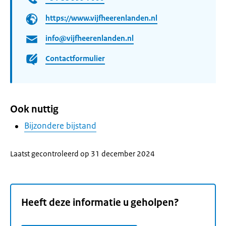
https://www.vijfheerenlanden.nl
info@vijfheerenlanden.nl
Contactformulier
Ook nuttig
Bijzondere bijstand
Laatst gecontroleerd op 31 december 2024
Heeft deze informatie u geholpen?