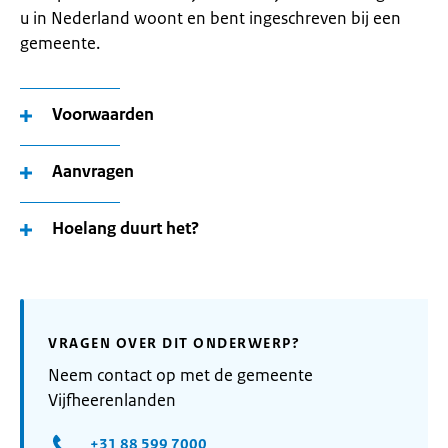
u in Nederland woont en bent ingeschreven bij een
gemeente.
Voorwaarden
Aanvragen
Hoelang duurt het?
VRAGEN OVER DIT ONDERWERP?
Neem contact op met de gemeente
Vijfheerenlanden
+31 88 599 7000