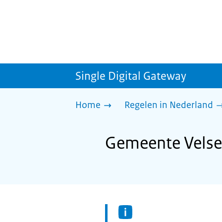
Single Digital Gateway
Home
Regelen in Nederland
Gemeente Velsen