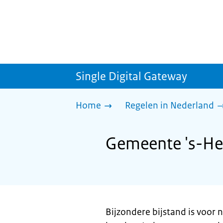
Single Digital Gateway
Home
Regelen in Nederland
Gemeente 's-Her
Bijzondere bijstand is voor n