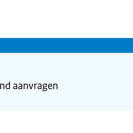
and aanvragen