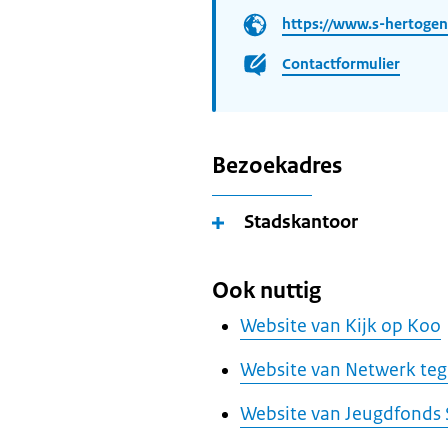
https://www.s-hertogen
Contactformulier
Bezoekadres
Stadskantoor
Ook nuttig
Website van Kijk op Koo
Website van Netwerk te
Website van Jeugdfonds 