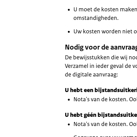
U moet de kosten maken
omstandigheden.
Uw kosten worden niet o
Nodig voor de aanvraa
De bewijsstukken die wij no
Verzamel in ieder geval de
de digitale aanvraag:
U hebt een bijstandsuitker
Nota's van de kosten. Ook
U hebt géén bijstandsuitke
Nota's van de kosten. Ook