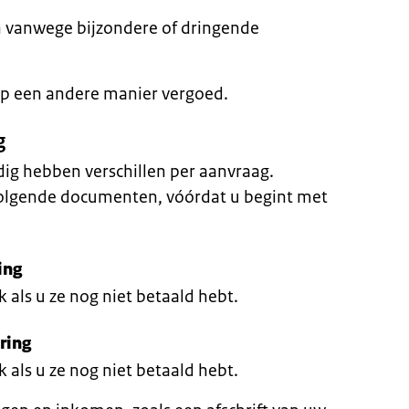
 vanwege bijzondere of dringende
p een andere manier vergoed.
g
dig hebben verschillen per aanvraag.
 volgende documenten, vóórdat u begint met
ing
 als u ze nog niet betaald hebt.
ring
 als u ze nog niet betaald hebt.