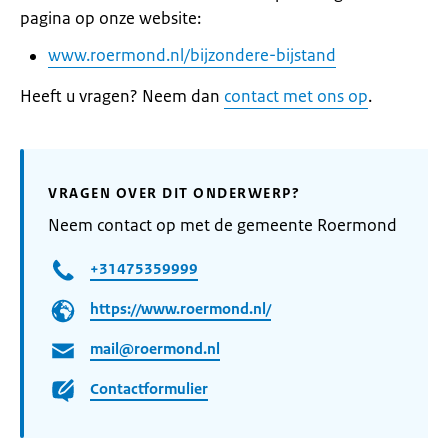
pagina op onze website:
www.roermond.nl/bijzondere-bijstand
Heeft u vragen? Neem dan
contact met ons op
.
VRAGEN OVER DIT ONDERWERP?
Neem contact op met de gemeente Roermond
+31475359999
https://www.roermond.nl/
mail@roermond.nl
Contactformulier