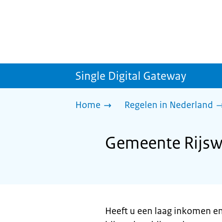
Single Digital Gateway
Home
Regelen in Nederland
Gemeente Rijswi
Heeft u een laag inkomen e