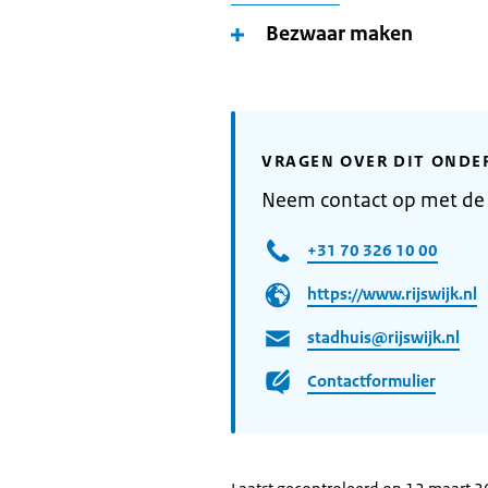
Bezwaar maken
VRAGEN OVER DIT ONDE
Neem contact op met de 
+31 70 326 10 00
https://www.rijswijk.nl
stadhuis@rijswijk.nl
Contactformulier