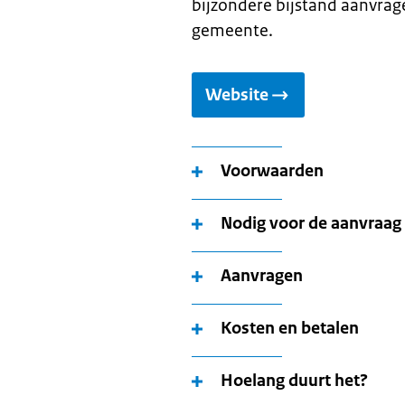
bijzondere bijstand aanvrage
gemeente.
Website
Voorwaarden
Nodig voor de aanvraag
Aanvragen
Kosten en betalen
Hoelang duurt het?