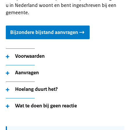
u in Nederland woont en bent ingeschreven bij een
gemeente.
Bijzondere bijstand aanvragen
Voorwaarden
Aanvragen
Hoelang duurt het?
Wat te doen bij geen reactie