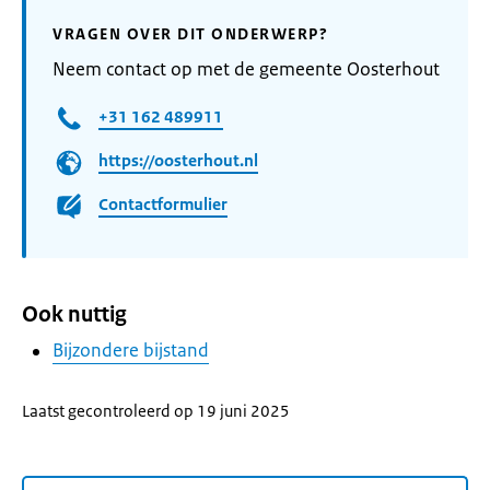
VRAGEN OVER DIT ONDERWERP?
Neem contact op met de gemeente Oosterhout
+31 162 489911
https://oosterhout.nl
Contactformulier
Ook nuttig
Bijzondere bijstand
Laatst gecontroleerd op 19 juni 2025