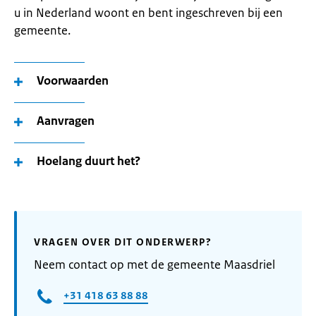
u in Nederland woont en bent ingeschreven bij een
gemeente.
Voorwaarden
Aanvragen
Hoelang duurt het?
VRAGEN OVER DIT ONDERWERP?
Neem contact op met de gemeente Maasdriel
+31 418 63 88 88