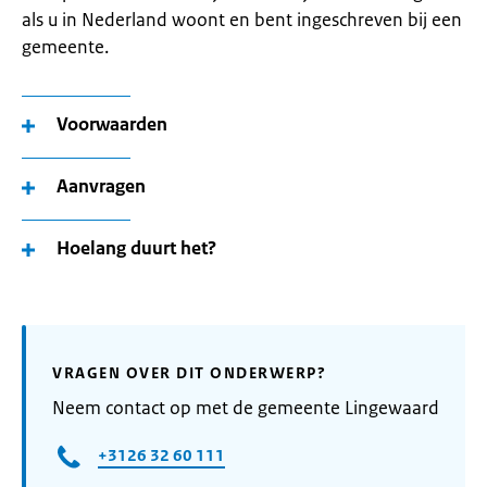
als u in Nederland woont en bent ingeschreven bij een
gemeente.
Voorwaarden
Aanvragen
Hoelang duurt het?
VRAGEN OVER DIT ONDERWERP?
Neem contact op met de gemeente Lingewaard
+3126 32 60 111