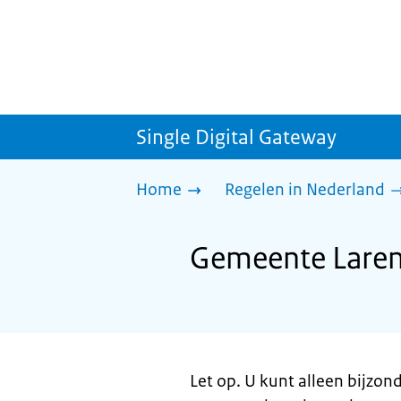
Single Digital Gateway
Home
Regelen in Nederland
Gemeente Laren:
Let op. U kunt alleen bijzon