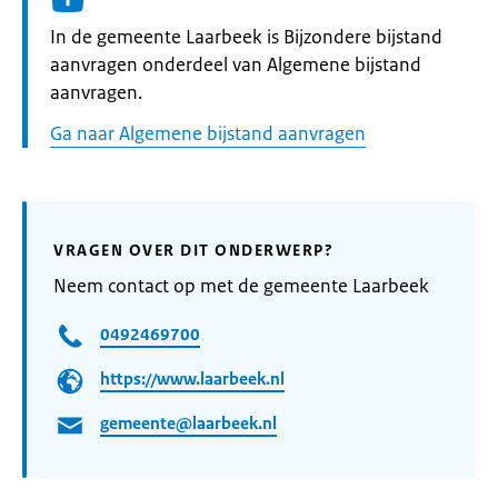
Informatie:
In de gemeente Laarbeek is Bijzondere bijstand
aanvragen onderdeel van Algemene bijstand
aanvragen.
Ga naar Algemene bijstand aanvragen
VRAGEN OVER DIT ONDERWERP?
Neem contact op met de gemeente Laarbeek
0492469700
https://www.laarbeek.nl
gemeente@laarbeek.nl