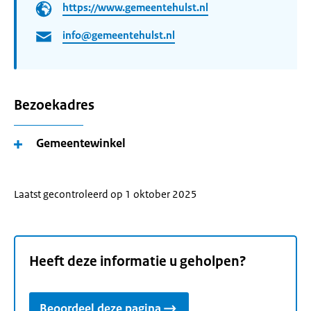
https://www.gemeentehulst.nl
info@gemeentehulst.nl
Bezoekadres
Gemeentewinkel
Laatst gecontroleerd op 1 oktober 2025
Heeft deze informatie u geholpen?
Beoordeel deze pagina