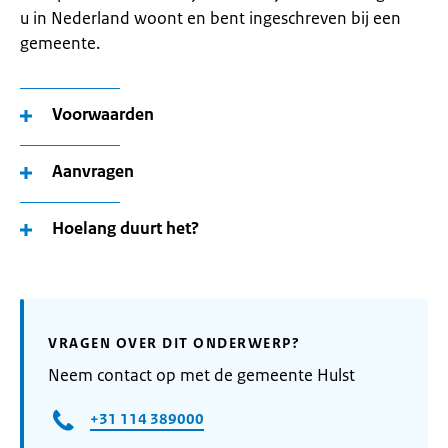
u in Nederland woont en bent ingeschreven bij een
gemeente.
Voorwaarden
Aanvragen
Hoelang duurt het?
VRAGEN OVER DIT ONDERWERP?
Neem contact op met de gemeente Hulst
+31 114 389000