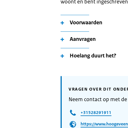
woont en bent ingeschreven
Voorwaarden
Aanvragen
Hoelang duurt het?
VRAGEN OVER DIT ONDE
Neem contact op met d
+31528291911
https://www.hoogeveen