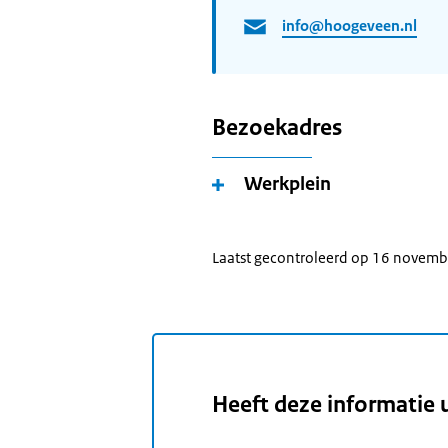
info@hoogeveen.nl
Bezoekadres
Werkplein
Laatst gecontroleerd op 16 novem
Heeft deze informatie 