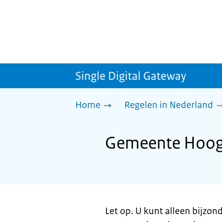
Single Digital Gateway
Home
Regelen in Nederland
Gemeente Hooge
Let op. U kunt alleen bijzon