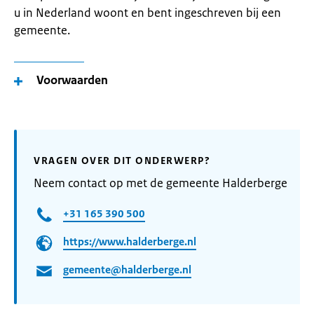
u in Nederland woont en bent ingeschreven bij een
gemeente.
Voorwaarden
VRAGEN OVER DIT ONDERWERP?
Neem contact op met de gemeente Halderberge
+31 165 390 500
https://www.halderberge.nl
gemeente@halderberge.nl