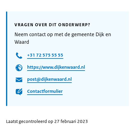
VRAGEN OVER DIT ONDERWERP?
Neem contact op met de gemeente Dijk en
Waard
+31 72 575 55 55
https://www.dijkenwaard.nl
post@dijkenwaard.nl
Contactformulier
Laatst gecontroleerd op 27 februari 2023