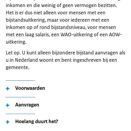
inkomen en die weinig of geen vermogen bezitten.
Het is er dus niet alleen voor mensen met een
bijstandsuitkering, maar voor iedereen met een
inkomen op of rond bijstandsniveau, voor mensen
met een laag salaris, een WAO-uitkering of een AOW-
uitkering.
Let op. U kunt alleen bijzondere bijstand aanvragen als
u in Nederland woont en bent ingeschreven bij een
gemeente.
Voorwaarden
Aanvragen
Hoelang duurt het?