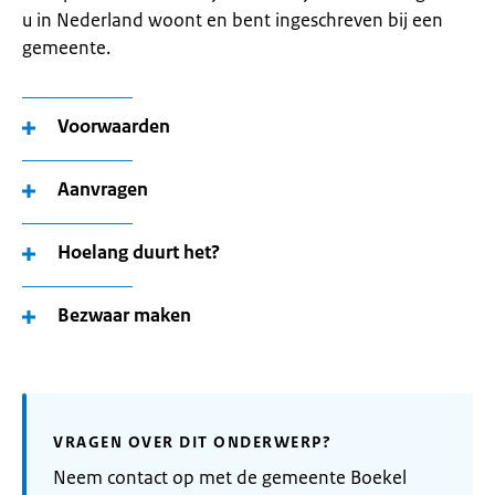
u in Nederland woont en bent ingeschreven bij een
gemeente.
Voorwaarden
Aanvragen
Hoelang duurt het?
Bezwaar maken
VRAGEN OVER DIT ONDERWERP?
Neem contact op met de gemeente Boekel