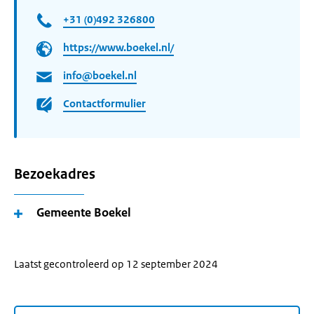
+31 (0)492 326800
https://www.boekel.nl/
info@boekel.nl
Contactformulier
Bezoekadres
Gemeente Boekel
Laatst gecontroleerd op 12 september 2024